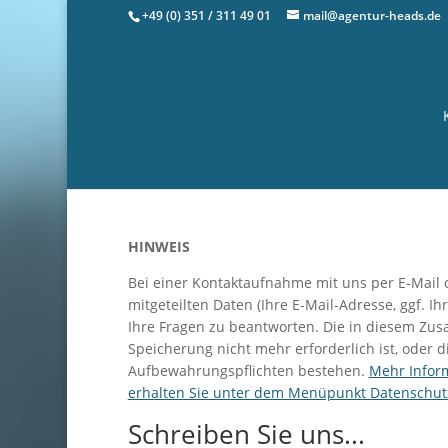
+49 (0) 351 / 311 49 01
mail@agentur-heads.de
HINWEIS
Bei einer Kontaktaufnahme mit uns per E-Mail 
mitgeteilten Daten (Ihre E-Mail-Adresse, ggf.
Ihre Fragen zu beantworten. Die in diesem Zu
Speicherung nicht mehr erforderlich ist, oder d
Aufbewahrungspflichten bestehen.
Mehr Infor
erhalten Sie unter dem Menüpunkt Datenschut
Schreiben Sie uns...