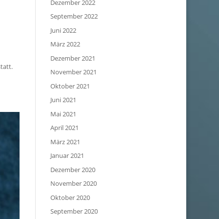
Dezember 2022
September 2022
Juni 2022
März 2022
Dezember 2021
tatt.
November 2021
Oktober 2021
Juni 2021
Mai 2021
April 2021
März 2021
Januar 2021
Dezember 2020
November 2020
Oktober 2020
September 2020