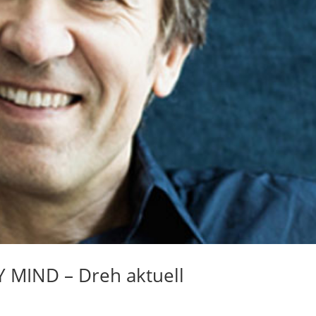
 MIND – Dreh aktuell