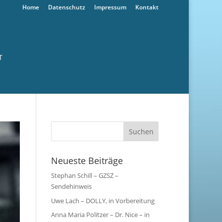
Home
Datenschutz
Impressum
Kontakt
T
Neueste Beiträge
Stephan Schill – GZSZ –
Sendehinweis
Uwe Lach – DOLLY, in Vorbereitung
Anna Maria Politzer – Dr. Nice – in