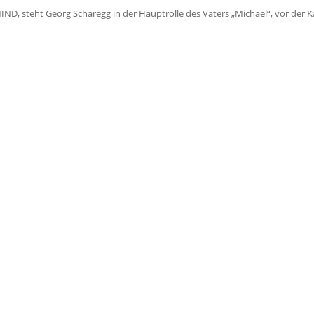
ND, steht Georg Scharegg in der Hauptrolle des Vaters „Michael“, vor der 