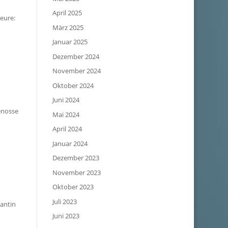
April 2025
seure:
März 2025
Januar 2025
Dezember 2024
November 2024
Oktober 2024
Juni 2024
enosse
Mai 2024
April 2024
Januar 2024
Dezember 2023
November 2023
Oktober 2023
Juli 2023
tantin
Juni 2023