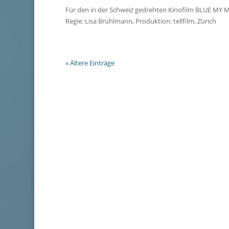
Für den in der Schweiz gedrehten Kinofilm BLUE MY MI
Regie: Lisa Brühlmann, Produktion: tellfilm, Zürich
« Ältere Einträge