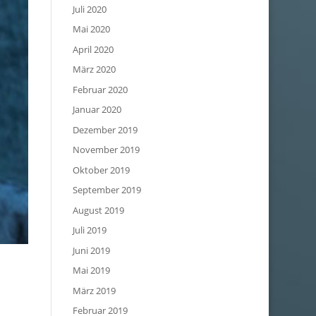
Juli 2020
Mai 2020
April 2020
März 2020
Februar 2020
Januar 2020
Dezember 2019
November 2019
Oktober 2019
September 2019
August 2019
Juli 2019
Juni 2019
Mai 2019
März 2019
Februar 2019