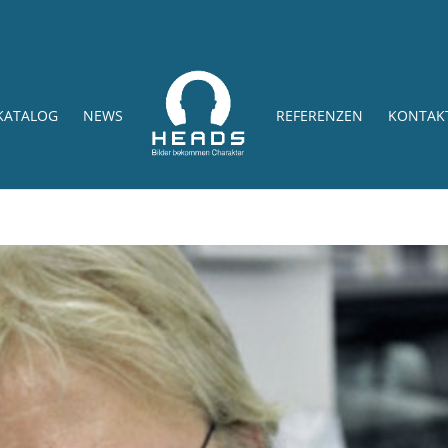
KATALOG
NEWS
REFERENZEN
KONTAK