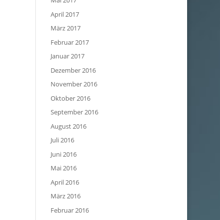
Mai 2017
April 2017
März 2017
Februar 2017
Januar 2017
Dezember 2016
November 2016
Oktober 2016
September 2016
August 2016
Juli 2016
Juni 2016
Mai 2016
April 2016
März 2016
Februar 2016