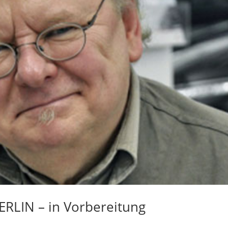
ERLIN – in Vorbereitung