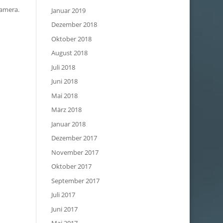
Kamera.
Januar 2019
Dezember 2018
Oktober 2018
August 2018
Juli 2018
Juni 2018
Mai 2018
März 2018
Januar 2018
Dezember 2017
November 2017
Oktober 2017
September 2017
Juli 2017
Juni 2017