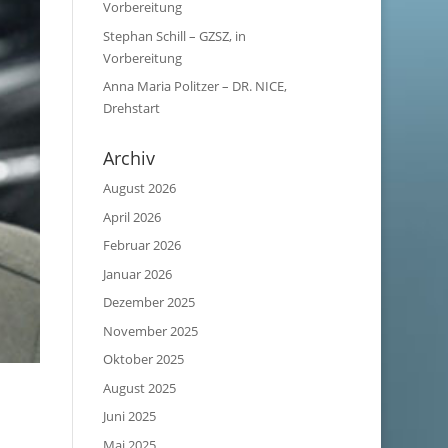
Vorbereitung
Stephan Schill – GZSZ, in
Vorbereitung
Anna Maria Politzer – DR. NICE,
Drehstart
Archiv
August 2026
April 2026
Februar 2026
Januar 2026
Dezember 2025
November 2025
Oktober 2025
August 2025
Juni 2025
Mai 2025