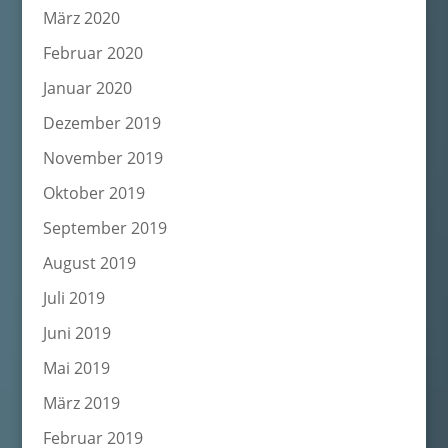
März 2020
Februar 2020
Januar 2020
Dezember 2019
November 2019
Oktober 2019
September 2019
August 2019
Juli 2019
Juni 2019
Mai 2019
März 2019
Februar 2019