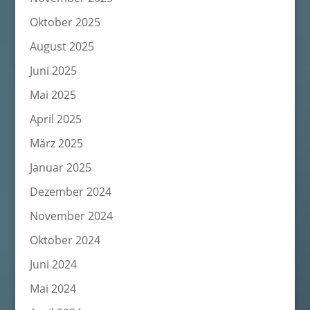
Oktober 2025
August 2025
Juni 2025
Mai 2025
April 2025
März 2025
Januar 2025
Dezember 2024
November 2024
Oktober 2024
Juni 2024
Mai 2024