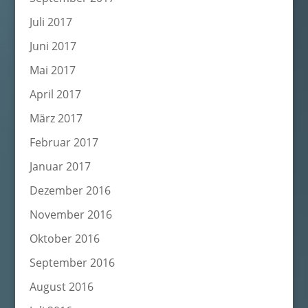
Juli 2017
Juni 2017
Mai 2017
April 2017
März 2017
Februar 2017
Januar 2017
Dezember 2016
November 2016
Oktober 2016
September 2016
August 2016