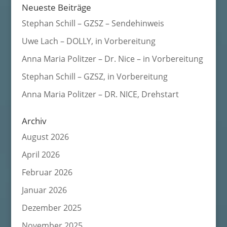
Neueste Beiträge
Stephan Schill – GZSZ – Sendehinweis
Uwe Lach – DOLLY, in Vorbereitung
Anna Maria Politzer – Dr. Nice – in Vorbereitung
Stephan Schill – GZSZ, in Vorbereitung
Anna Maria Politzer – DR. NICE, Drehstart
Archiv
August 2026
April 2026
Februar 2026
Januar 2026
Dezember 2025
November 2025