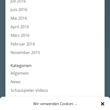
Juli 2016
Juni 2016
Mai 2016
April 2016
März 2016
Februar 2016
November 2015
Kategorien
Allgemein
News
Schauspieler-Videos
Wir verwenden Cookies ...