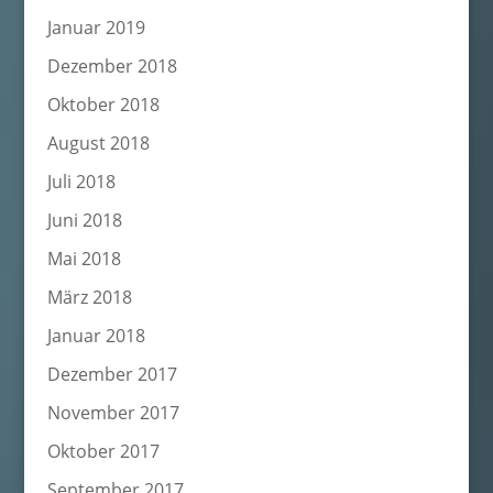
Januar 2019
Dezember 2018
Oktober 2018
August 2018
Juli 2018
Juni 2018
Mai 2018
März 2018
Januar 2018
Dezember 2017
November 2017
Oktober 2017
September 2017