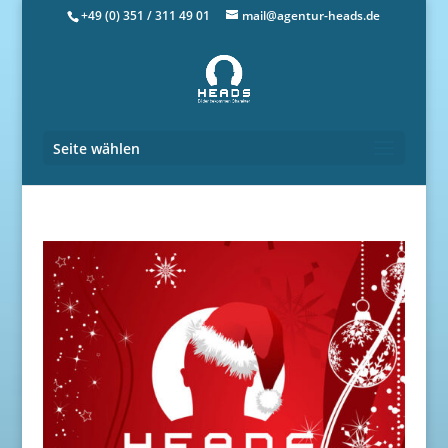
+49 (0) 351 / 311 49 01
mail@agentur-heads.de
Seite wählen