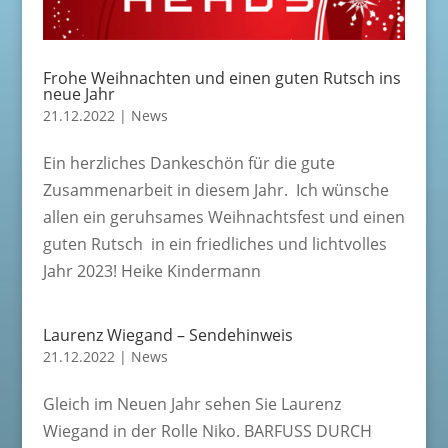
Frohe Weihnachten und einen guten Rutsch ins
neue Jahr
21.12.2022
|
News
Ein herzliches Dankeschön für die gute
Zusammenarbeit in diesem Jahr. Ich wünsche
allen ein geruhsames Weihnachtsfest und einen
guten Rutsch in ein friedliches und lichtvolles
Jahr 2023! Heike Kindermann
Laurenz Wiegand – Sendehinweis
21.12.2022
|
News
Gleich im Neuen Jahr sehen Sie Laurenz
Wiegand in der Rolle Niko. BARFUSS DURCH