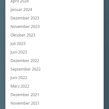
April 2024
Januar 2024
Dezember 2023
November 2023
Oktober 2023
Juli 2023
Juni 2023
Dezember 2022
September 2022
Juni 2022
März 2022
Dezember 2021
November 2021