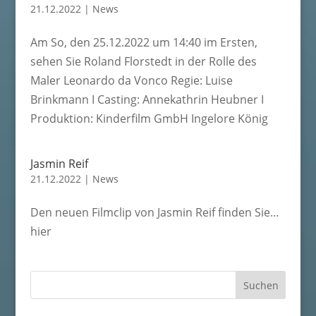
21.12.2022
|
News
Am So, den 25.12.2022 um 14:40 im Ersten,
sehen Sie Roland Florstedt in der Rolle des
Maler Leonardo da Vonco Regie: Luise
Brinkmann I Casting: Annekathrin Heubner I
Produktion: Kinderfilm GmbH Ingelore König
Jasmin Reif
21.12.2022
|
News
Den neuen Filmclip von Jasmin Reif finden Sie…
hier