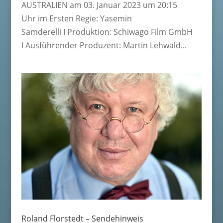
AUSTRALIEN am 03. Januar 2023 um 20:15
Uhr im Ersten Regie: Yasemin
Samderelli I Produktion: Schiwago Film GmbH
I Ausführender Produzent: Martin Lehwald...
Roland Florstedt – Sendehinweis