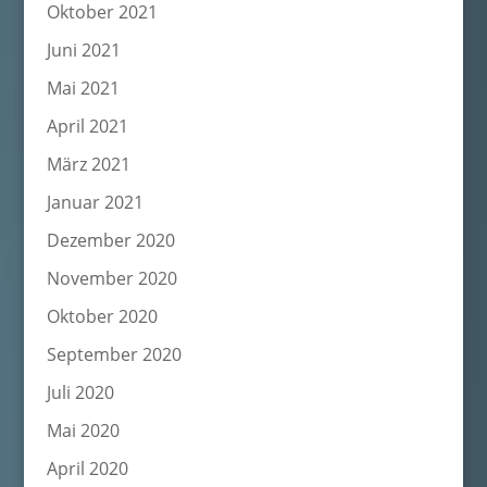
Oktober 2021
Juni 2021
Mai 2021
April 2021
März 2021
Januar 2021
Dezember 2020
November 2020
Oktober 2020
September 2020
Juli 2020
Mai 2020
April 2020