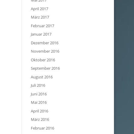
Mai 2017
April 2017
März 2017
Februar 2017
Januar 2017
Dezember 2016
November 2016
Oktober 2016
September 2016
August 2016
Juli 2016
Juni 2016
Mai 2016
April 2016
März 2016
Februar 2016