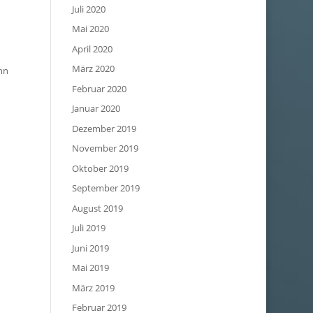
Juli 2020
Mai 2020
April 2020
März 2020
nn
Februar 2020
Januar 2020
Dezember 2019
November 2019
Oktober 2019
September 2019
August 2019
Juli 2019
Juni 2019
Mai 2019
März 2019
Februar 2019