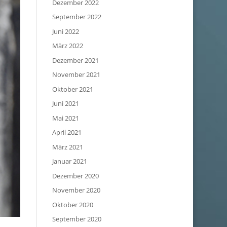
Dezember 2022
September 2022
Juni 2022
März 2022
Dezember 2021
November 2021
Oktober 2021
Juni 2021
Mai 2021
April 2021
März 2021
Januar 2021
Dezember 2020
November 2020
Oktober 2020
September 2020