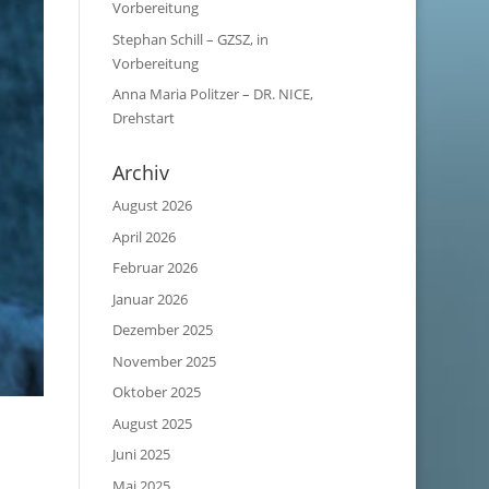
Vorbereitung
Stephan Schill – GZSZ, in
Vorbereitung
Anna Maria Politzer – DR. NICE,
Drehstart
Archiv
August 2026
April 2026
Februar 2026
Januar 2026
Dezember 2025
November 2025
Oktober 2025
August 2025
Juni 2025
Mai 2025