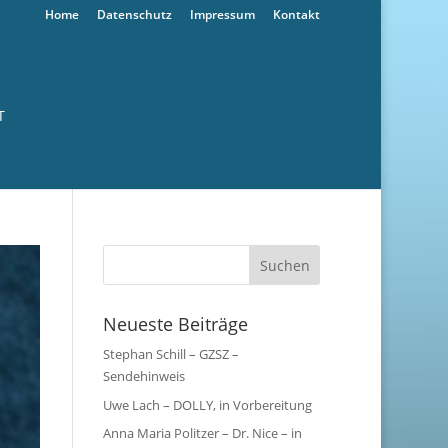
Home
Datenschutz
Impressum
Kontakt
T
Neueste Beiträge
Stephan Schill – GZSZ –
Sendehinweis
Uwe Lach – DOLLY, in Vorbereitung
Anna Maria Politzer – Dr. Nice – in