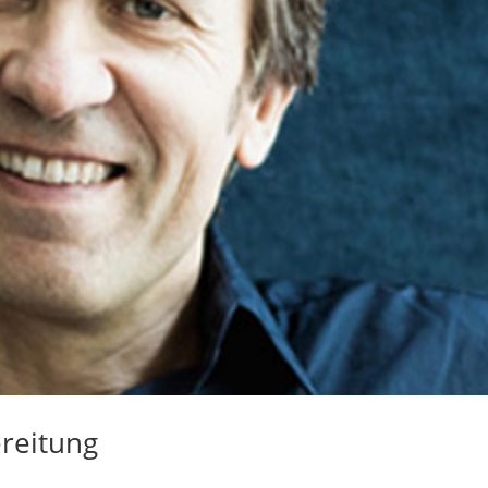
reitung