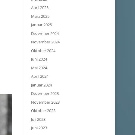
April 2025
März 2025
Januar 2025
Dezember 2024
November 2024
Oktober 2024
Juni 2024
Mai 2024
April 2024
Januar 2024
Dezember 2023
November 2023
Oktober 2023
Juli 2023
Juni 2023