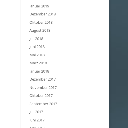
Januar 2019
Dezember 2018
Oktober 2018
August 2018
Juli 2018
Juni 2018
Mai 2018
März 2018
Januar 2018
Dezember 2017
November 2017
Oktober 2017
September 2017
Juli 2017
Juni 2017