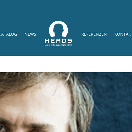
KATALOG
NEWS
REFERENZEN
KONTAK