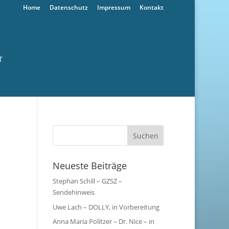
Home
Datenschutz
Impressum
Kontakt
T
Neueste Beiträge
Stephan Schill – GZSZ –
Sendehinweis
Uwe Lach – DOLLY, in Vorbereitung
Anna Maria Politzer – Dr. Nice – in