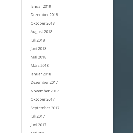
Januar 2019
Dezember 2018
Oktober 2018
August 2018
Juli 2018
Juni 2018
Mai 2018
März 2018
Januar 2018
Dezember 2017
November 2017
Oktober 2017
September 2017
Juli 2017
Juni 2017