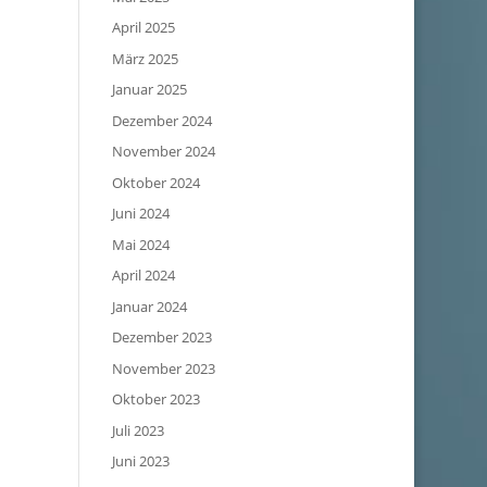
April 2025
März 2025
Januar 2025
Dezember 2024
November 2024
Oktober 2024
Juni 2024
Mai 2024
April 2024
Januar 2024
Dezember 2023
November 2023
Oktober 2023
Juli 2023
Juni 2023