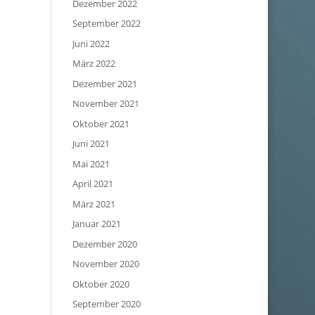
Dezember 2022
September 2022
Juni 2022
März 2022
Dezember 2021
November 2021
Oktober 2021
Juni 2021
Mai 2021
April 2021
März 2021
Januar 2021
Dezember 2020
November 2020
Oktober 2020
September 2020