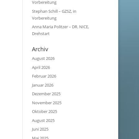
Vorbereitung
Stephan Schill – GZSZ, in
Vorbereitung
Anna Maria Politzer – DR. NICE,
Drehstart
Archiv
August 2026
April 2026
Februar 2026
Januar 2026
Dezember 2025
November 2025
Oktober 2025
August 2025
Juni 2025
Mai 2025