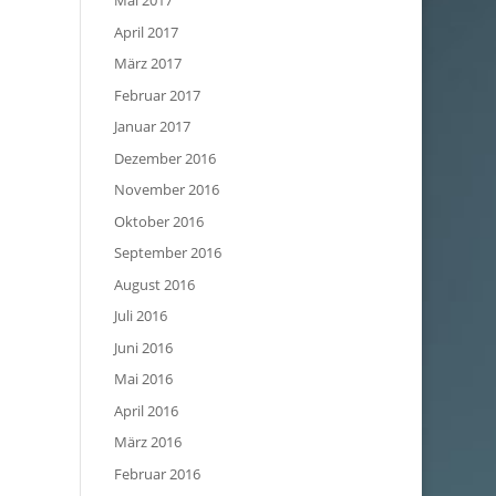
Mai 2017
April 2017
März 2017
Februar 2017
Januar 2017
Dezember 2016
November 2016
Oktober 2016
September 2016
August 2016
Juli 2016
Juni 2016
Mai 2016
April 2016
März 2016
Februar 2016