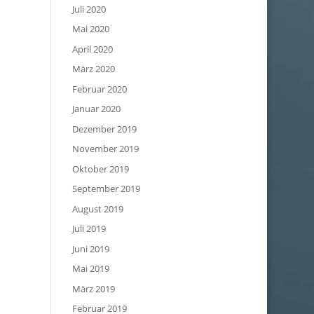
Juli 2020
Mai 2020
April 2020
März 2020
Februar 2020
Januar 2020
Dezember 2019
November 2019
Oktober 2019
September 2019
August 2019
Juli 2019
Juni 2019
Mai 2019
März 2019
Februar 2019