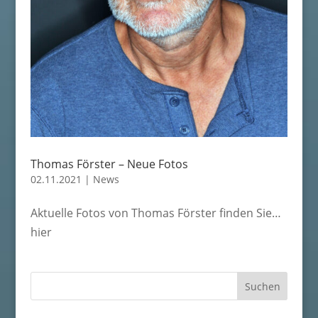
Thomas Förster – Neue Fotos
02.11.2021
|
News
Aktuelle Fotos von Thomas Förster finden Sie…
hier