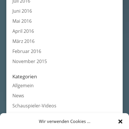
Juli 2016
Juni 2016
Mai 2016
April 2016
März 2016
Februar 2016
November 2015
Kategorien
Allgemein
News
Schauspieler-Videos
Wir verwenden Cookies ...