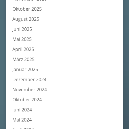
Oktober 2025
August 2025
Juni 2025
Mai 2025
April 2025
März 2025
Januar 2025
Dezember 2024
November 2024
Oktober 2024
Juni 2024
Mai 2024