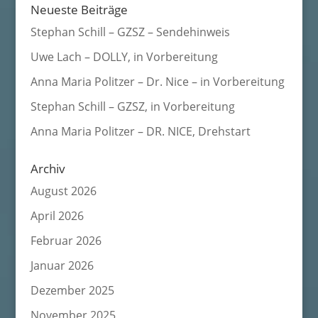
Neueste Beiträge
Stephan Schill – GZSZ – Sendehinweis
Uwe Lach – DOLLY, in Vorbereitung
Anna Maria Politzer – Dr. Nice – in Vorbereitung
Stephan Schill – GZSZ, in Vorbereitung
Anna Maria Politzer – DR. NICE, Drehstart
Archiv
August 2026
April 2026
Februar 2026
Januar 2026
Dezember 2025
November 2025