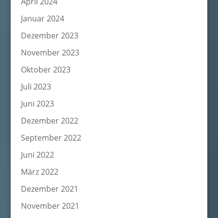
April 2024
Januar 2024
Dezember 2023
November 2023
Oktober 2023
Juli 2023
Juni 2023
Dezember 2022
September 2022
Juni 2022
März 2022
Dezember 2021
November 2021