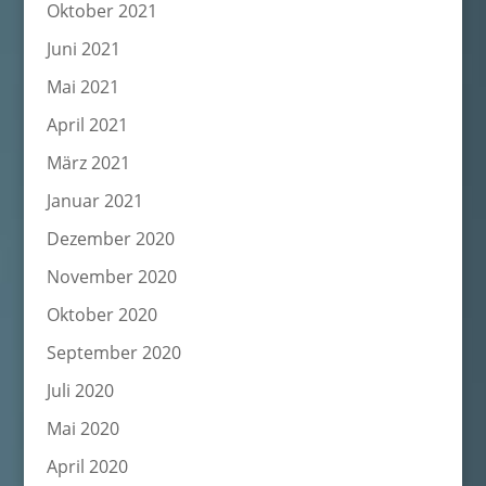
Oktober 2021
Juni 2021
Mai 2021
April 2021
März 2021
Januar 2021
Dezember 2020
November 2020
Oktober 2020
September 2020
Juli 2020
Mai 2020
April 2020