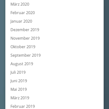
März 2020
Februar 2020
Januar 2020
Dezember 2019
November 2019
Oktober 2019
September 2019
August 2019
Juli 2019
Juni 2019
Mai 2019
März 2019
Februar 2019