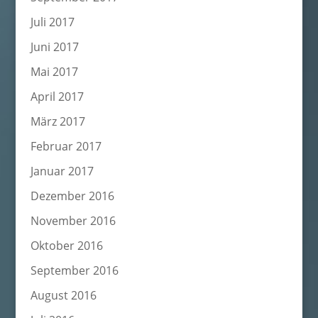
Juli 2017
Juni 2017
Mai 2017
April 2017
März 2017
Februar 2017
Januar 2017
Dezember 2016
November 2016
Oktober 2016
September 2016
August 2016