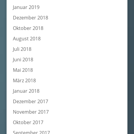
Januar 2019
Dezember 2018
Oktober 2018
August 2018
Juli 2018
Juni 2018
Mai 2018
März 2018
Januar 2018
Dezember 2017
November 2017
Oktober 2017
September 2017