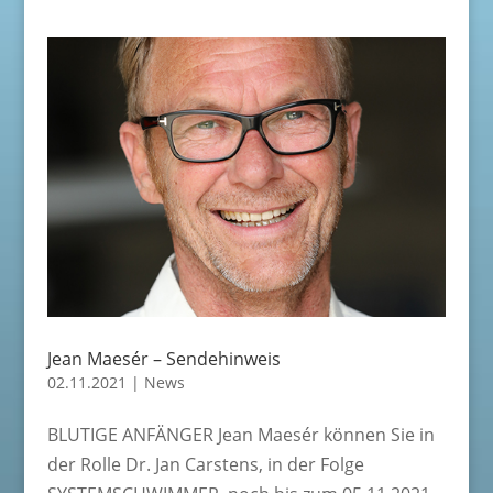
Jean Maesér – Sendehinweis
02.11.2021
|
News
BLUTIGE ANFÄNGER Jean Maesér können Sie in
der Rolle Dr. Jan Carstens, in der Folge