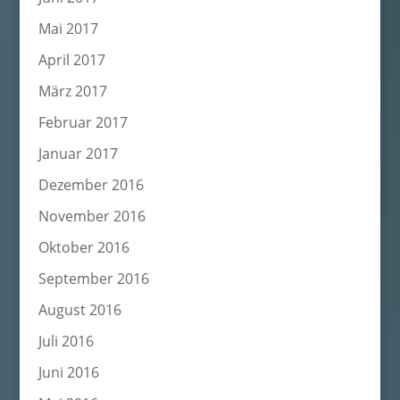
Mai 2017
April 2017
März 2017
Februar 2017
Januar 2017
Dezember 2016
November 2016
Oktober 2016
September 2016
August 2016
Juli 2016
Juni 2016