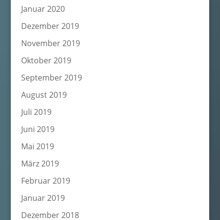
Januar 2020
Dezember 2019
November 2019
Oktober 2019
September 2019
August 2019
Juli 2019
Juni 2019
Mai 2019
März 2019
Februar 2019
Januar 2019
Dezember 2018