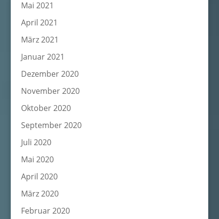
Mai 2021
April 2021
März 2021
Januar 2021
Dezember 2020
November 2020
Oktober 2020
September 2020
Juli 2020
Mai 2020
April 2020
März 2020
Februar 2020