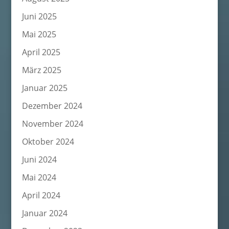
Juni 2025
Mai 2025
April 2025
März 2025
Januar 2025
Dezember 2024
November 2024
Oktober 2024
Juni 2024
Mai 2024
April 2024
Januar 2024