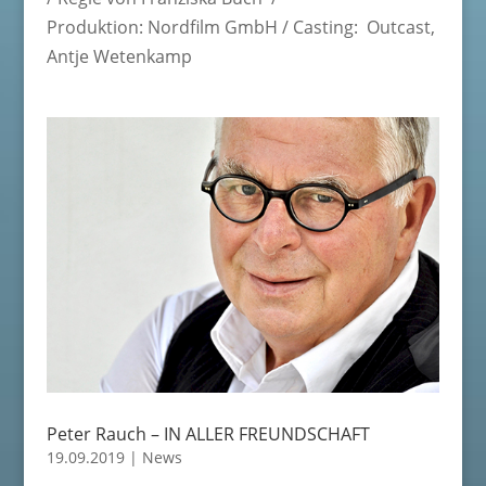
Produktion: Nordfilm GmbH / Casting: Outcast,
Antje Wetenkamp
Peter Rauch – IN ALLER FREUNDSCHAFT
19.09.2019
|
News