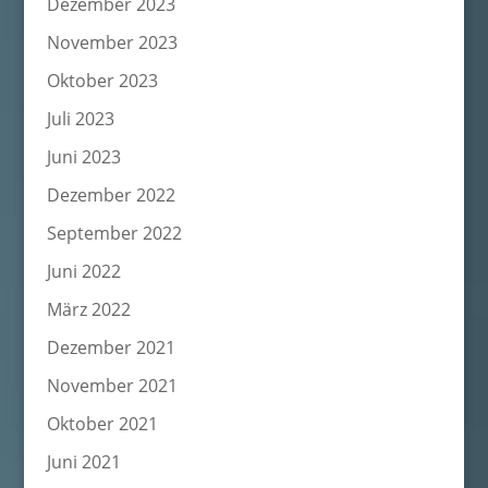
Dezember 2023
November 2023
Oktober 2023
Juli 2023
Juni 2023
Dezember 2022
September 2022
Juni 2022
März 2022
Dezember 2021
November 2021
Oktober 2021
Juni 2021