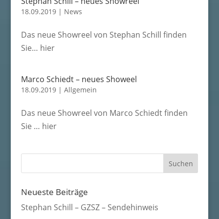
Stephan Schill – neues Showreel
18.09.2019
|
News
Das neue Showreel von Stephan Schill finden
Sie… hier
Marco Schiedt – neues Showeel
18.09.2019
|
Allgemein
Das neue Showreel von Marco Schiedt finden
Sie … hier
Neueste Beiträge
Stephan Schill – GZSZ – Sendehinweis