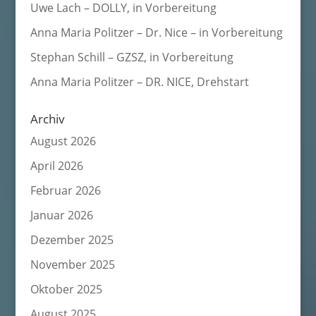
Uwe Lach – DOLLY, in Vorbereitung
Anna Maria Politzer – Dr. Nice – in Vorbereitung
Stephan Schill – GZSZ, in Vorbereitung
Anna Maria Politzer – DR. NICE, Drehstart
Archiv
August 2026
April 2026
Februar 2026
Januar 2026
Dezember 2025
November 2025
Oktober 2025
August 2025