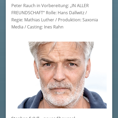
Peter Rauch in Vorbereitung: „IN ALLER
FREUNDSCHAFT“ Rolle: Hans Dallwitz /
Regie: Mathias Luther / Produktion: Saxonia
Media / Casting: Ines Rahn