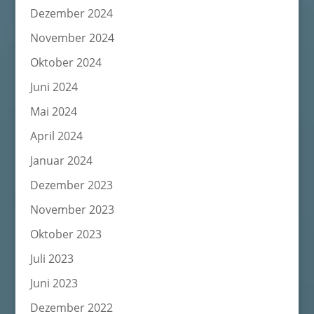
Dezember 2024
November 2024
Oktober 2024
Juni 2024
Mai 2024
April 2024
Januar 2024
Dezember 2023
November 2023
Oktober 2023
Juli 2023
Juni 2023
Dezember 2022