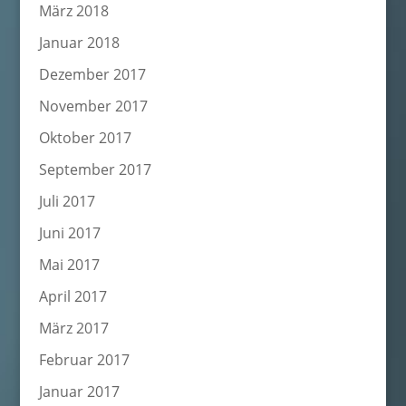
März 2018
Januar 2018
Dezember 2017
November 2017
Oktober 2017
September 2017
Juli 2017
Juni 2017
Mai 2017
April 2017
März 2017
Februar 2017
Januar 2017