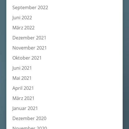
September 2022
Juni 2022
März 2022
Dezember 2021
November 2021
Oktober 2021
Juni 2021
Mai 2021
April 2021
März 2021
Januar 2021
Dezember 2020
November 2020