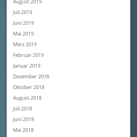
August 2019
Juli 2019
Juni 2019
Mai 2019
März 2019
Februar 2019
Januar 2019
Dezember 2018
Oktober 2018
August 2018
Juli 2018
Juni 2018
Mai 2018