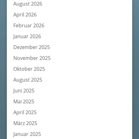
August 2026
April 2026
Februar 2026
Januar 2026
Dezember 2025
November 2025
Oktober 2025
August 2025
Juni 2025
Mai 2025
April 2025
März 2025
Januar 2025