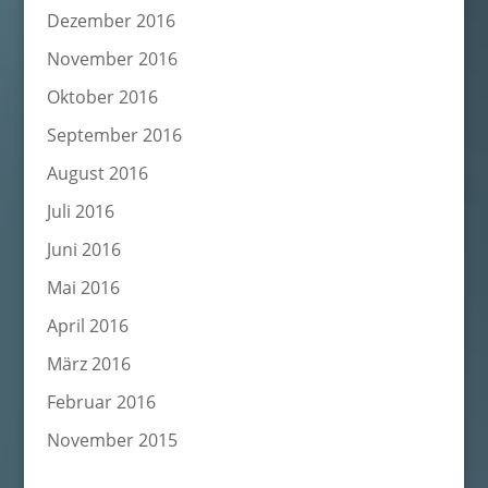
Dezember 2016
November 2016
Oktober 2016
September 2016
August 2016
Juli 2016
Juni 2016
Mai 2016
April 2016
März 2016
Februar 2016
November 2015