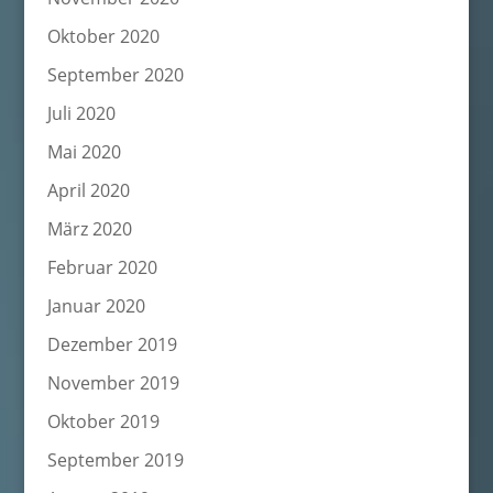
Oktober 2020
September 2020
Juli 2020
Mai 2020
April 2020
März 2020
Februar 2020
Januar 2020
Dezember 2019
November 2019
Oktober 2019
September 2019