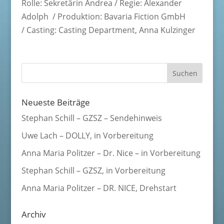
Rolle: Sekretärin Andrea / Regie:
Alexander
Adolph
/
Produktion: Bavaria Fiction GmbH
/ Casting:
Casting Department, Anna Kulzinger
Neueste Beiträge
Stephan Schill – GZSZ – Sendehinweis
Uwe Lach – DOLLY, in Vorbereitung
Anna Maria Politzer – Dr. Nice – in Vorbereitung
Stephan Schill – GZSZ, in Vorbereitung
Anna Maria Politzer – DR. NICE, Drehstart
Archiv