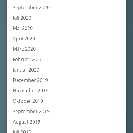
September 2020
Juli 2020
Mai 2020
April 2020
März 2020
Februar 2020
Januar 2020
Dezember 2019
November 2019
Oktober 2019
September 2019
August 2019
Juli 2019