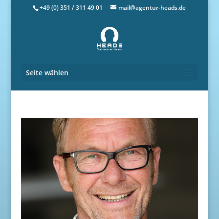
+49 (0) 351 / 311 49 01
mail@agentur-heads.de
Seite wählen