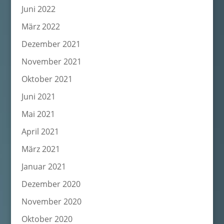
Juni 2022
März 2022
Dezember 2021
November 2021
Oktober 2021
Juni 2021
Mai 2021
April 2021
März 2021
Januar 2021
Dezember 2020
November 2020
Oktober 2020