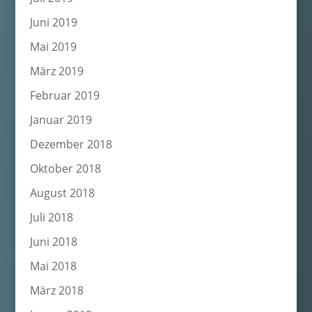
Juni 2019
Mai 2019
März 2019
Februar 2019
Januar 2019
Dezember 2018
Oktober 2018
August 2018
Juli 2018
Juni 2018
Mai 2018
März 2018