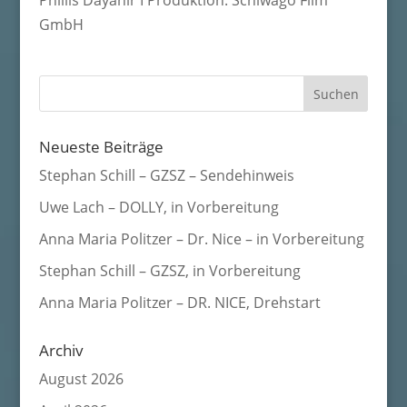
Phillis Dayanir I Produktion: Schiwago Film
GmbH
Neueste Beiträge
Stephan Schill – GZSZ – Sendehinweis
Uwe Lach – DOLLY, in Vorbereitung
Anna Maria Politzer – Dr. Nice – in Vorbereitung
Stephan Schill – GZSZ, in Vorbereitung
Anna Maria Politzer – DR. NICE, Drehstart
Archiv
August 2026