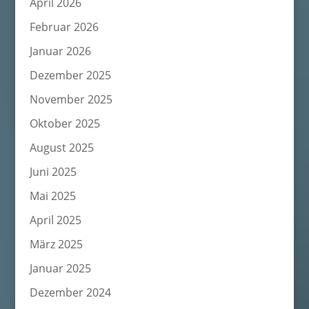
April 2026
Februar 2026
Januar 2026
Dezember 2025
November 2025
Oktober 2025
August 2025
Juni 2025
Mai 2025
April 2025
März 2025
Januar 2025
Dezember 2024