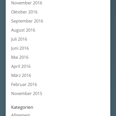
November 2016
Oktober 2016
September 2016
August 2016
Juli 2016
Juni 2016
Mai 2016
April 2016
März 2016
Februar 2016
November 2015
Kategorien
Allgemein