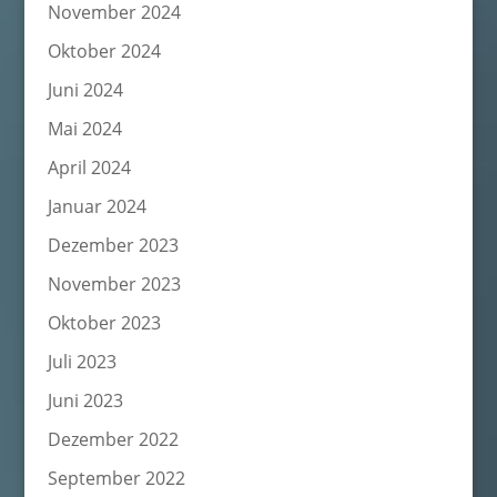
November 2024
Oktober 2024
Juni 2024
Mai 2024
April 2024
Januar 2024
Dezember 2023
November 2023
Oktober 2023
Juli 2023
Juni 2023
Dezember 2022
September 2022