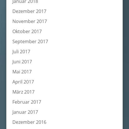
Januar 2018
Dezember 2017
November 2017
Oktober 2017
September 2017
Juli 2017
Juni 2017
Mai 2017
April 2017
März 2017
Februar 2017
Januar 2017
Dezember 2016