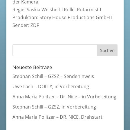
der Kamera.
Regie: Saskia Weisheit I Rolle: Rotarmist I
Produktion: Story House Productions GmbH I
Sender: ZDF
Neueste Beiträge
Stephan Schill – GZSZ – Sendehinweis
Uwe Lach – DOLLY, in Vorbereitung
Anna Maria Politzer – Dr. Nice – in Vorbereitung
Stephan Schill – GZSZ, in Vorbereitung
Anna Maria Politzer – DR. NICE, Drehstart