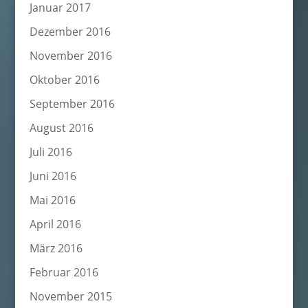
Januar 2017
Dezember 2016
November 2016
Oktober 2016
September 2016
August 2016
Juli 2016
Juni 2016
Mai 2016
April 2016
März 2016
Februar 2016
November 2015