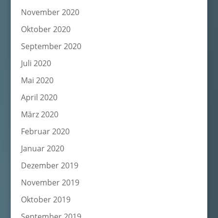
November 2020
Oktober 2020
September 2020
Juli 2020
Mai 2020
April 2020
März 2020
Februar 2020
Januar 2020
Dezember 2019
November 2019
Oktober 2019
September 2019