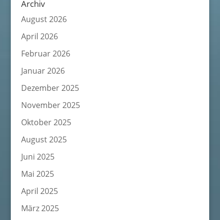
Archiv
August 2026
April 2026
Februar 2026
Januar 2026
Dezember 2025
November 2025
Oktober 2025
August 2025
Juni 2025
Mai 2025
April 2025
März 2025