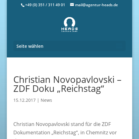
+49 (0) 351 / 311 49 01
mail@agentur-heads.de
Seite wählen
Christian Novopavlovski –
ZDF Doku „Reichstag“
15.12.2017
|
News
Christian Novopavlovski stand für die ZDF
Dokumentation „Reichstag“, in Chemnitz vor