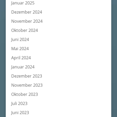
Januar 2025
Dezember 2024
November 2024
Oktober 2024
Juni 2024
Mai 2024
April 2024
Januar 2024
Dezember 2023
November 2023
Oktober 2023
Juli 2023
Juni 2023