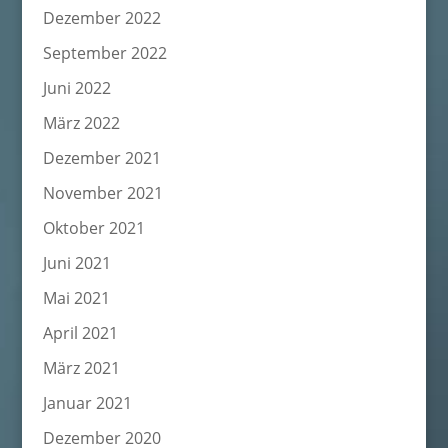
Dezember 2022
September 2022
Juni 2022
März 2022
Dezember 2021
November 2021
Oktober 2021
Juni 2021
Mai 2021
April 2021
März 2021
Januar 2021
Dezember 2020