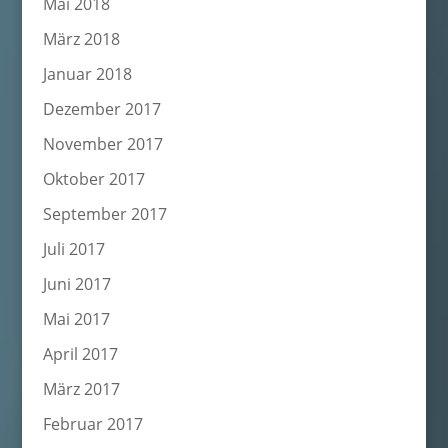
Mai 2018
März 2018
Januar 2018
Dezember 2017
November 2017
Oktober 2017
September 2017
Juli 2017
Juni 2017
Mai 2017
April 2017
März 2017
Februar 2017