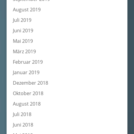
August 2019
Juli 2019
Juni 2019
Mai 2019
März 2019
Februar 2019
Januar 2019
Dezember 2018
Oktober 2018
August 2018
Juli 2018
Juni 2018