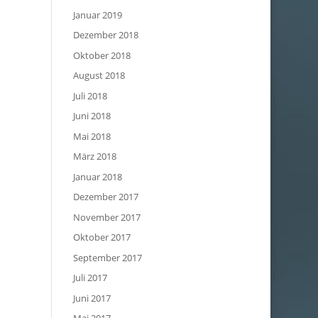
Januar 2019
Dezember 2018
Oktober 2018
August 2018
Juli 2018
Juni 2018
Mai 2018
März 2018
Januar 2018
Dezember 2017
November 2017
Oktober 2017
September 2017
Juli 2017
Juni 2017