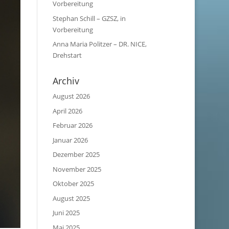
Vorbereitung
Stephan Schill – GZSZ, in
Vorbereitung
Anna Maria Politzer – DR. NICE,
Drehstart
Archiv
August 2026
April 2026
Februar 2026
Januar 2026
Dezember 2025
November 2025
Oktober 2025
August 2025
Juni 2025
Mai 2025