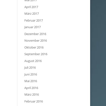
Mai 2017
April 2017
März 2017
Februar 2017
Januar 2017
Dezember 2016
November 2016
Oktober 2016
September 2016
August 2016
Juli 2016
Juni 2016
Mai 2016
April 2016
März 2016
Februar 2016