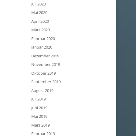
Juli 2020
Mai 2020
April 2020
März 2020
Februar 2020
Januar 2020
Dezember 2019
November 2019
Oktober 2019
September 2019
August 2019
Juli 2019
Juni 2019
Mai 2019
März 2019
Februar 2019