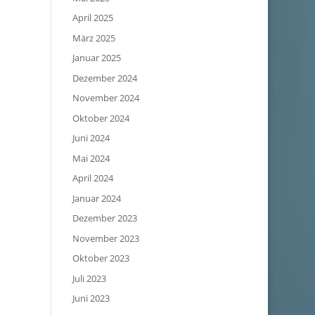
April 2025
März 2025
Januar 2025
Dezember 2024
November 2024
Oktober 2024
Juni 2024
Mai 2024
April 2024
Januar 2024
Dezember 2023
November 2023
Oktober 2023
Juli 2023
Juni 2023