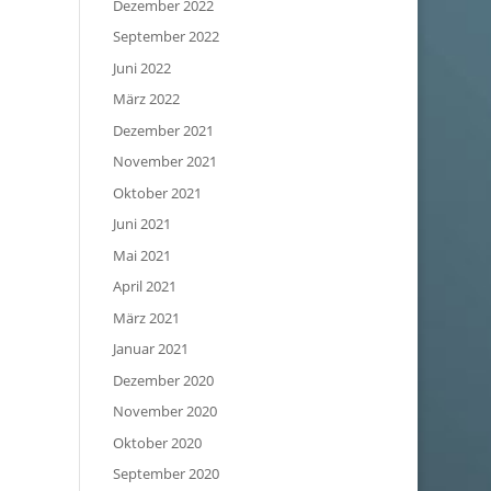
Dezember 2022
September 2022
Juni 2022
März 2022
Dezember 2021
November 2021
Oktober 2021
Juni 2021
Mai 2021
April 2021
März 2021
Januar 2021
Dezember 2020
November 2020
Oktober 2020
September 2020