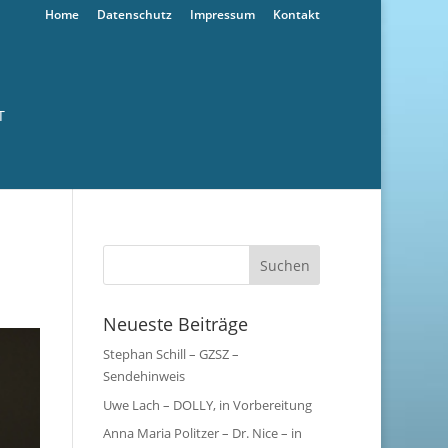
Home
Datenschutz
Impressum
Kontakt
T
Neueste Beiträge
Stephan Schill – GZSZ –
Sendehinweis
Uwe Lach – DOLLY, in Vorbereitung
Anna Maria Politzer – Dr. Nice – in