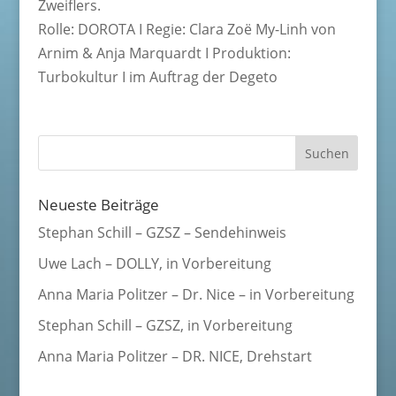
Zweiflers.
Rolle: DOROTA I Regie: Clara Zoë My-Linh von
Arnim & Anja Marquardt I Produktion:
Turbokultur I im Auftrag der Degeto
Neueste Beiträge
Stephan Schill – GZSZ – Sendehinweis
Uwe Lach – DOLLY, in Vorbereitung
Anna Maria Politzer – Dr. Nice – in Vorbereitung
Stephan Schill – GZSZ, in Vorbereitung
Anna Maria Politzer – DR. NICE, Drehstart