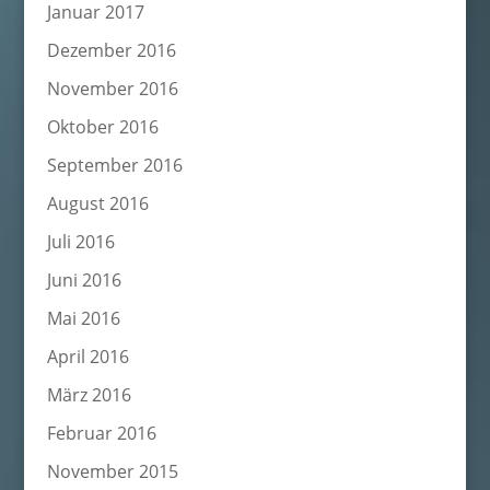
Januar 2017
Dezember 2016
November 2016
Oktober 2016
September 2016
August 2016
Juli 2016
Juni 2016
Mai 2016
April 2016
März 2016
Februar 2016
November 2015