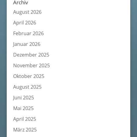
Archiv
August 2026
April 2026
Februar 2026
Januar 2026
Dezember 2025
November 2025
Oktober 2025
August 2025
Juni 2025
Mai 2025
April 2025
März 2025