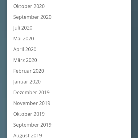
Oktober 2020
September 2020
Juli 2020
Mai 2020
April 2020
März 2020
Februar 2020
Januar 2020
Dezember 2019
November 2019
Oktober 2019
September 2019
August 2019