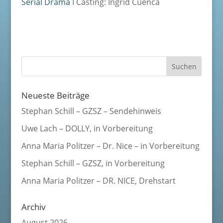
Serial Drama
I Casting: Ingrid Cuenca
Neueste Beiträge
Stephan Schill – GZSZ – Sendehinweis
Uwe Lach – DOLLY, in Vorbereitung
Anna Maria Politzer – Dr. Nice – in Vorbereitung
Stephan Schill – GZSZ, in Vorbereitung
Anna Maria Politzer – DR. NICE, Drehstart
Archiv
August 2026