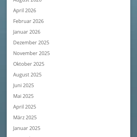
April 2026
Februar 2026
Januar 2026
Dezember 2025
November 2025
Oktober 2025
August 2025
Juni 2025
Mai 2025
April 2025
März 2025
Januar 2025