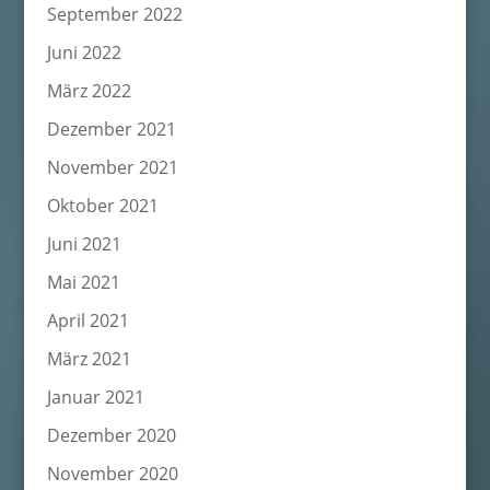
September 2022
Juni 2022
März 2022
Dezember 2021
November 2021
Oktober 2021
Juni 2021
Mai 2021
April 2021
März 2021
Januar 2021
Dezember 2020
November 2020