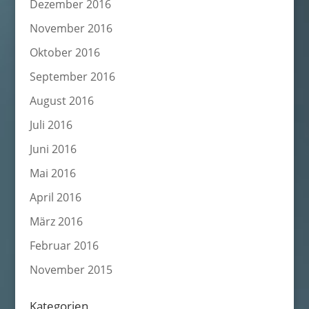
Dezember 2016
November 2016
Oktober 2016
September 2016
August 2016
Juli 2016
Juni 2016
Mai 2016
April 2016
März 2016
Februar 2016
November 2015
Kategorien