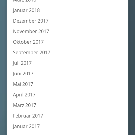
Januar 2018
Dezember 2017
November 2017
Oktober 2017
September 2017
Juli 2017
Juni 2017
Mai 2017
April 2017
März 2017
Februar 2017
Januar 2017