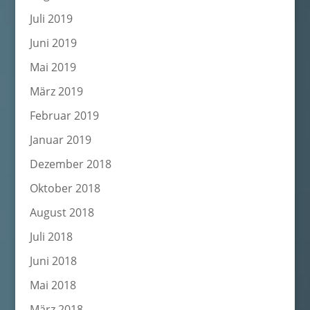
Juli 2019
Juni 2019
Mai 2019
März 2019
Februar 2019
Januar 2019
Dezember 2018
Oktober 2018
August 2018
Juli 2018
Juni 2018
Mai 2018
März 2018