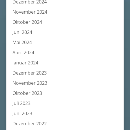
Dezember 2024
November 2024
Oktober 2024
Juni 2024
Mai 2024
April 2024
Januar 2024
Dezember 2023
November 2023
Oktober 2023
Juli 2023
Juni 2023
Dezember 2022