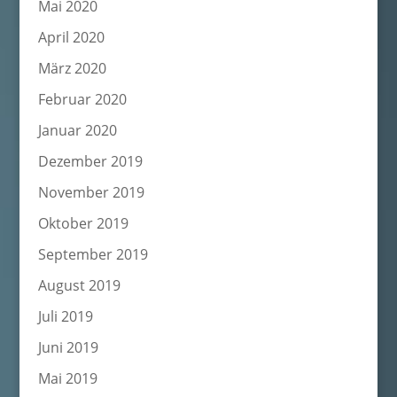
Mai 2020
April 2020
März 2020
Februar 2020
Januar 2020
Dezember 2019
November 2019
Oktober 2019
September 2019
August 2019
Juli 2019
Juni 2019
Mai 2019