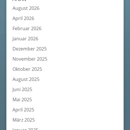
August 2026
April 2026
Februar 2026
Januar 2026
Dezember 2025
November 2025
Oktober 2025
August 2025
Juni 2025
Mai 2025
April 2025
März 2025