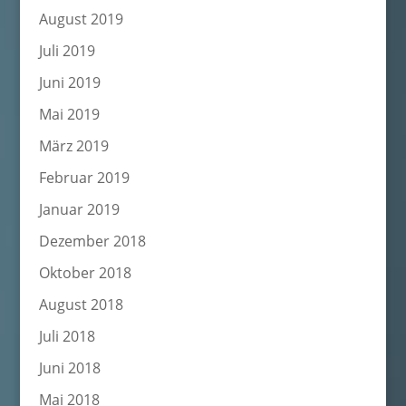
August 2019
Juli 2019
Juni 2019
Mai 2019
März 2019
Februar 2019
Januar 2019
Dezember 2018
Oktober 2018
August 2018
Juli 2018
Juni 2018
Mai 2018