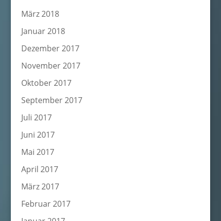
März 2018
Januar 2018
Dezember 2017
November 2017
Oktober 2017
September 2017
Juli 2017
Juni 2017
Mai 2017
April 2017
März 2017
Februar 2017