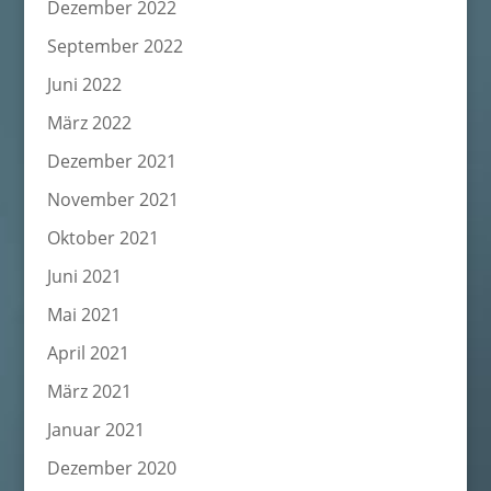
Dezember 2022
September 2022
Juni 2022
März 2022
Dezember 2021
November 2021
Oktober 2021
Juni 2021
Mai 2021
April 2021
März 2021
Januar 2021
Dezember 2020