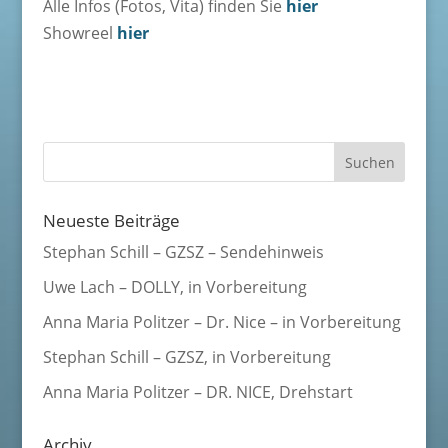
Alle Infos (Fotos, Vita) finden Sie
hier
Showreel
hier
Neueste Beiträge
Stephan Schill – GZSZ – Sendehinweis
Uwe Lach – DOLLY, in Vorbereitung
Anna Maria Politzer – Dr. Nice – in Vorbereitung
Stephan Schill – GZSZ, in Vorbereitung
Anna Maria Politzer – DR. NICE, Drehstart
Archiv