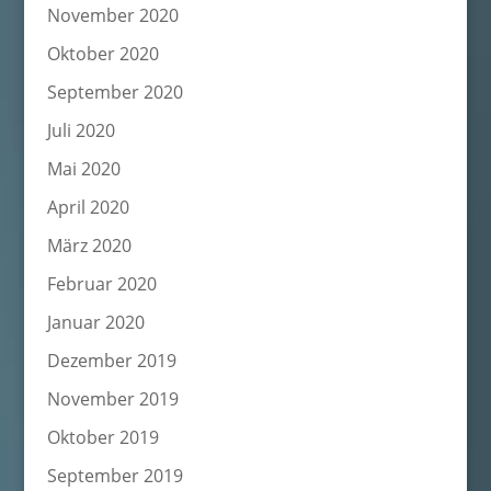
November 2020
Oktober 2020
September 2020
Juli 2020
Mai 2020
April 2020
März 2020
Februar 2020
Januar 2020
Dezember 2019
November 2019
Oktober 2019
September 2019