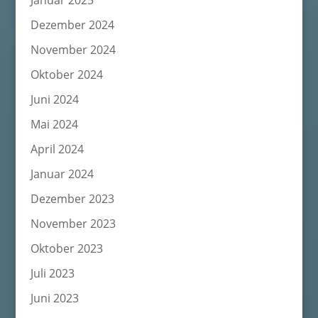
Januar 2025
Dezember 2024
November 2024
Oktober 2024
Juni 2024
Mai 2024
April 2024
Januar 2024
Dezember 2023
November 2023
Oktober 2023
Juli 2023
Juni 2023