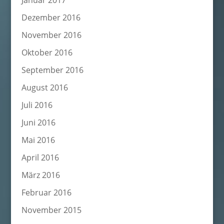
Januar 2017
Dezember 2016
November 2016
Oktober 2016
September 2016
August 2016
Juli 2016
Juni 2016
Mai 2016
April 2016
März 2016
Februar 2016
November 2015