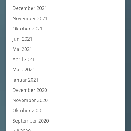
Dezember 2021
November 2021
Oktober 2021
Juni 2021
Mai 2021
April 2021
März 2021
Januar 2021
Dezember 2020
November 2020
Oktober 2020
September 2020