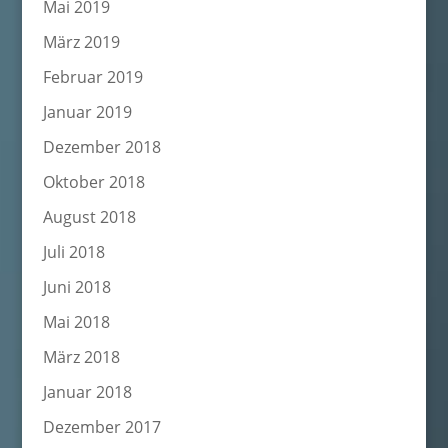
Mai 2019
März 2019
Februar 2019
Januar 2019
Dezember 2018
Oktober 2018
August 2018
Juli 2018
Juni 2018
Mai 2018
März 2018
Januar 2018
Dezember 2017