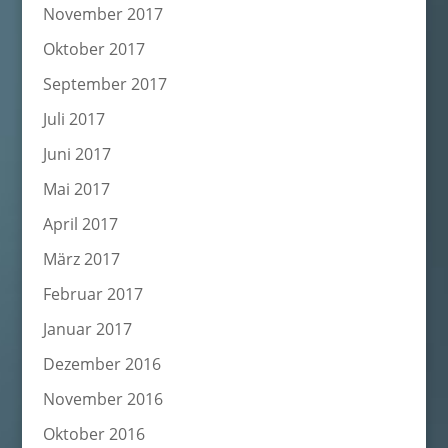
November 2017
Oktober 2017
September 2017
Juli 2017
Juni 2017
Mai 2017
April 2017
März 2017
Februar 2017
Januar 2017
Dezember 2016
November 2016
Oktober 2016