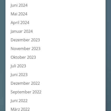
Juni 2024
Mai 2024
April 2024
Januar 2024
Dezember 2023
November 2023
Oktober 2023
Juli 2023
Juni 2023
Dezember 2022
September 2022
Juni 2022
März 2022