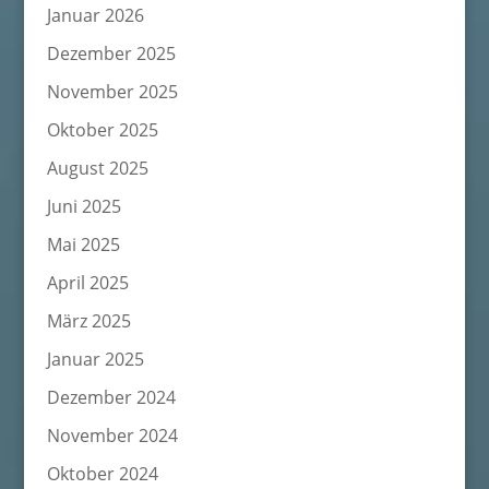
Januar 2026
Dezember 2025
November 2025
Oktober 2025
August 2025
Juni 2025
Mai 2025
April 2025
März 2025
Januar 2025
Dezember 2024
November 2024
Oktober 2024