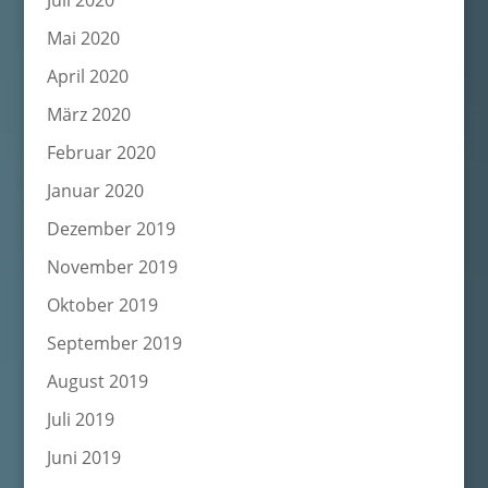
Juli 2020
Mai 2020
April 2020
März 2020
Februar 2020
Januar 2020
Dezember 2019
November 2019
Oktober 2019
September 2019
August 2019
Juli 2019
Juni 2019