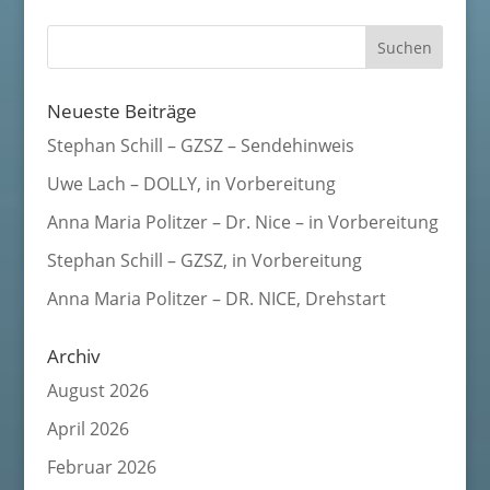
Neueste Beiträge
Stephan Schill – GZSZ – Sendehinweis
Uwe Lach – DOLLY, in Vorbereitung
Anna Maria Politzer – Dr. Nice – in Vorbereitung
Stephan Schill – GZSZ, in Vorbereitung
Anna Maria Politzer – DR. NICE, Drehstart
Archiv
August 2026
April 2026
Februar 2026