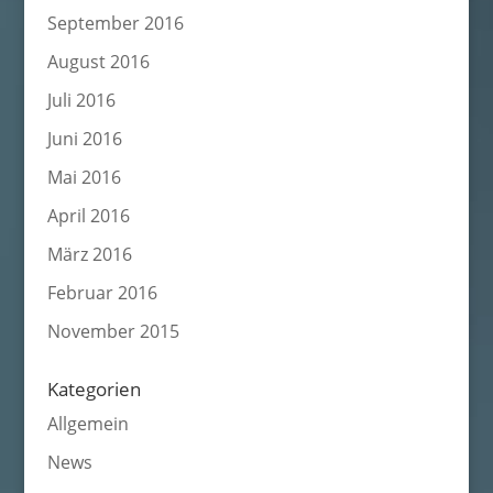
September 2016
August 2016
Juli 2016
Juni 2016
Mai 2016
April 2016
März 2016
Februar 2016
November 2015
Kategorien
Allgemein
News