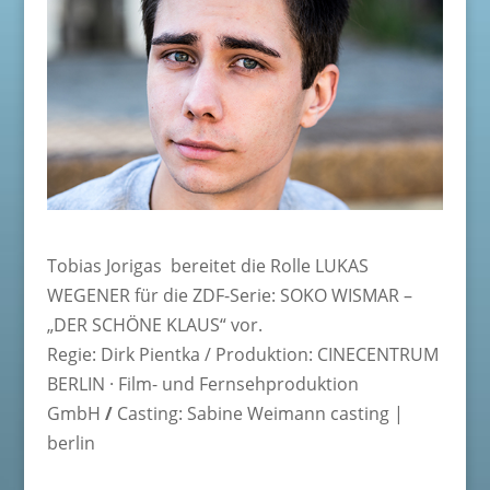
Tobias Jorigas bereitet die Rolle LUKAS
WEGENER für die ZDF-Serie: SOKO WISMAR –
„DER SCHÖNE KLAUS“ vor.
Regie: Dirk Pientka / Produktion: CINECENTRUM
BERLIN · Film- und Fernsehproduktion
GmbH
/
Casting: Sabine Weimann casting |
berlin