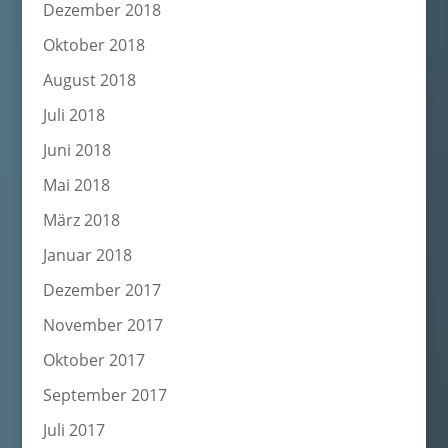
Dezember 2018
Oktober 2018
August 2018
Juli 2018
Juni 2018
Mai 2018
März 2018
Januar 2018
Dezember 2017
November 2017
Oktober 2017
September 2017
Juli 2017