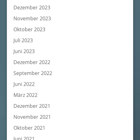
Dezember 2023
November 2023
Oktober 2023
Juli 2023
Juni 2023
Dezember 2022
September 2022
Juni 2022
März 2022
Dezember 2021
November 2021
Oktober 2021
Juni 2021