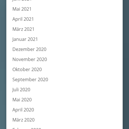
Mai 2021
April 2021
März 2021
Januar 2021
Dezember 2020
November 2020
Oktober 2020
September 2020
Juli 2020
Mai 2020
April 2020
März 2020