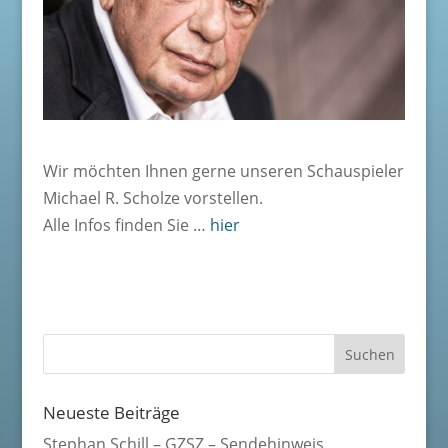
Wir möchten Ihnen gerne unseren Schauspieler
Michael R. Scholze vorstellen.
Alle Infos finden Sie …
hier
Neueste Beiträge
Stephan Schill – GZSZ – Sendehinweis