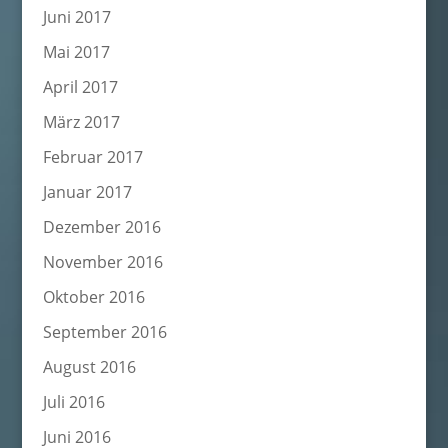
Juni 2017
Mai 2017
April 2017
März 2017
Februar 2017
Januar 2017
Dezember 2016
November 2016
Oktober 2016
September 2016
August 2016
Juli 2016
Juni 2016