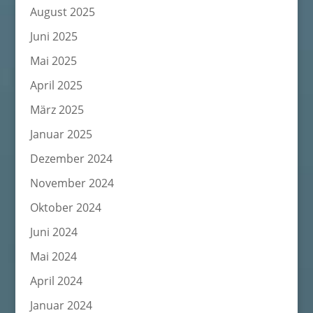
August 2025
Juni 2025
Mai 2025
April 2025
März 2025
Januar 2025
Dezember 2024
November 2024
Oktober 2024
Juni 2024
Mai 2024
April 2024
Januar 2024