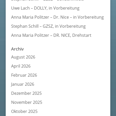
Uwe Lach – DOLLY, in Vorbereitung
Anna Maria Politzer – Dr. Nice – in Vorbereitung
Stephan Schill – GZSZ, in Vorbereitung
Anna Maria Politzer – DR. NICE, Drehstart
Archiv
August 2026
April 2026
Februar 2026
Januar 2026
Dezember 2025
November 2025
Oktober 2025