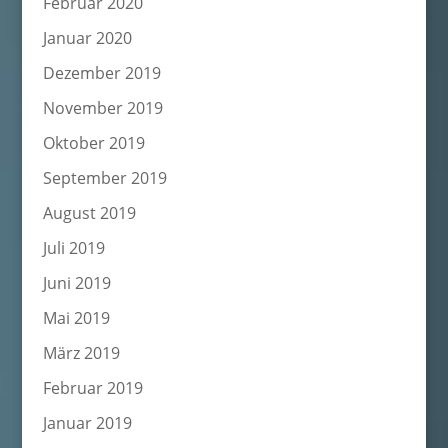
Februar 2020
Januar 2020
Dezember 2019
November 2019
Oktober 2019
September 2019
August 2019
Juli 2019
Juni 2019
Mai 2019
März 2019
Februar 2019
Januar 2019