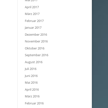
Mai 2017
April 2017
März 2017
Februar 2017
Januar 2017
Dezember 2016
November 2016
Oktober 2016
September 2016
August 2016
Juli 2016
Juni 2016
Mai 2016
April 2016
März 2016
Februar 2016