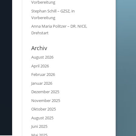
Vorbereitung
Stephan Schill – GZSZ, in
Vorbereitung
Anna Maria Politzer – DR. NICE,
Drehstart
Archiv
August 2026
April 2026
Februar 2026
Januar 2026
Dezember 2025
November 2025
Oktober 2025
August 2025
Juni 2025
Mai 2025