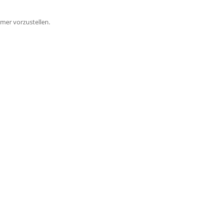
amer vorzustellen.