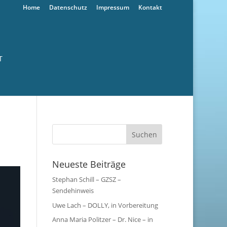
Home
Datenschutz
Impressum
Kontakt
T
Neueste Beiträge
Stephan Schill – GZSZ –
Sendehinweis
Uwe Lach – DOLLY, in Vorbereitung
Anna Maria Politzer – Dr. Nice – in