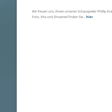
Wir freuen uns, Ihnen unseren Schauspieler Phillip Kr
Foto, Vita und Showreel finden Sie…
hier