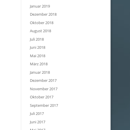
Januar 2019
Dezember 2018
Oktober 2018
August 2018
Juli 2018
Juni 2018
Mai 2018
März 2018
Januar 2018
Dezember 2017
November 2017
Oktober 2017
September 2017
Juli 2017
Juni 2017