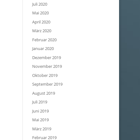
Juli 2020
Mai 2020
April 2020
März 2020
Februar 2020
Januar 2020
Dezember 2019
November 2019
Oktober 2019
September 2019
August 2019
Juli 2019
Juni 2019
Mai 2019
März 2019
Februar 2019