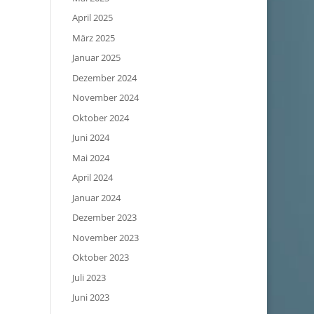
April 2025
März 2025
Januar 2025
Dezember 2024
November 2024
Oktober 2024
Juni 2024
Mai 2024
April 2024
Januar 2024
Dezember 2023
November 2023
Oktober 2023
Juli 2023
Juni 2023