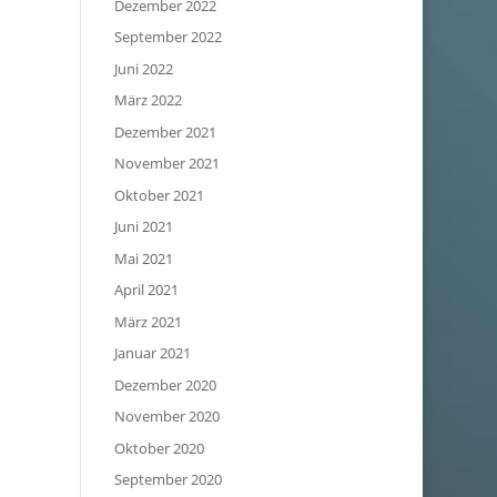
Dezember 2022
September 2022
Juni 2022
März 2022
Dezember 2021
November 2021
Oktober 2021
Juni 2021
Mai 2021
April 2021
März 2021
Januar 2021
Dezember 2020
November 2020
Oktober 2020
September 2020